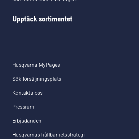
Upptäck sortimentet
Husqvarna MyPages
Sök försäljningsplats
Kontakta oss
Pressrum
Erbjudanden
Husqvarnas hållbarhetsstrategi