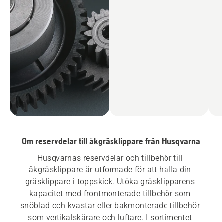
Om reservdelar till åkgräsklippare från Husqvarna
Husqvarnas reservdelar och tillbehör till 
åkgräsklippare är utformade för att hålla din 
gräsklippare i toppskick. Utöka gräsklipparens 
kapacitet med frontmonterade tillbehör som 
snöblad och kvastar eller bakmonterade tillbehör 
som vertikalskärare och luftare. I sortimentet 