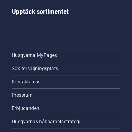
Upptäck sortimentet
Husqvarna MyPages
Sök försäljningsplats
Kontakta oss
Pressrum
Erbjudanden
Husqvarnas hållbarhetsstrategi