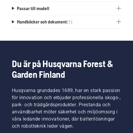
Passar till modell
Handböcker och dokument
(
1
)
Du är på Husqvarna Forest &
Garden Finland
Husqvarna grundades 1689, har en stark passion
för innovation och erbjuder professionella skogs-,
park- och trädgårdsprodukter. Prestanda och
användbarhet möter säkerhet och miljöomsorg i
våra ledande innovationer, där batterilösningar
och robotteknik leder vägen.