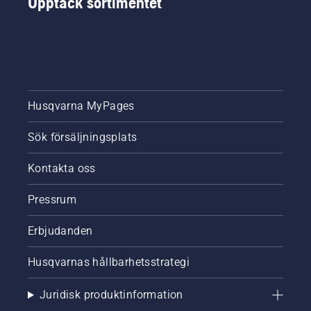
Upptäck sortimentet
Husqvarna MyPages
Sök försäljningsplats
Kontakta oss
Pressrum
Erbjudanden
Husqvarnas hållbarhetsstrategi
Juridisk produktinformation