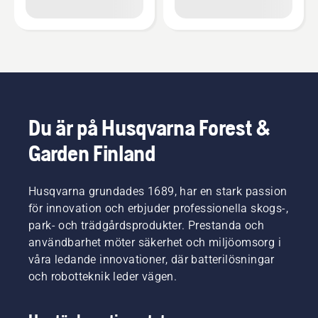
Du är på Husqvarna Forest &
Garden Finland
Husqvarna grundades 1689, har en stark passion
för innovation och erbjuder professionella skogs-,
park- och trädgårdsprodukter. Prestanda och
användbarhet möter säkerhet och miljöomsorg i
våra ledande innovationer, där batterilösningar
och robotteknik leder vägen.