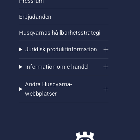
Pressrum
Erbjudanden
Husqvarnas hållbarhetsstrategi
Juridisk produktinformation
Information om e-handel
Andra Husqvarna-
webbplatser