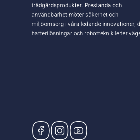
trädgårdsprodukter. Prestanda och
användbarhet möter säkerhet och
miljöomsorg i våra ledande innovationer, 
batterilösningar och robotteknik leder väg