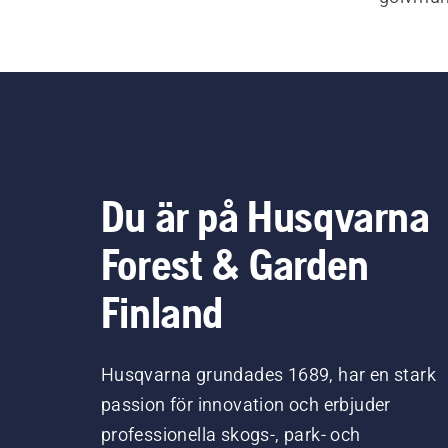
Förbätt
Du är på Husqvarna
Forest & Garden
Finland
Husqvarna grundades 1689, har en stark
passion för innovation och erbjuder
professionella skogs-, park- och