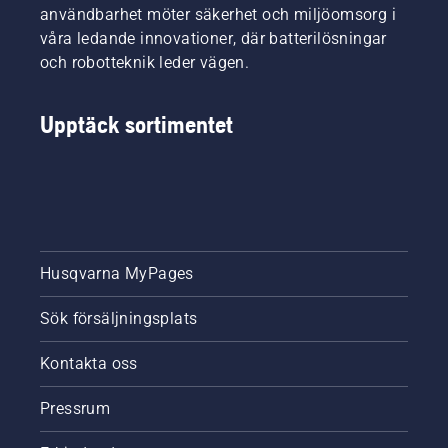
användbarhet möter säkerhet och miljöomsorg i
våra ledande innovationer, där batterilösningar
och robotteknik leder vägen.
Upptäck sortimentet
Husqvarna MyPages
Sök försäljningsplats
Kontakta oss
Pressrum