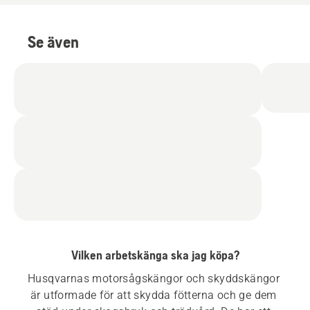
Se även
Vilken arbetskänga ska jag köpa?
Husqvarnas motorsågskängor och skyddskängor 
är utformade för att skydda fötterna och ge dem 