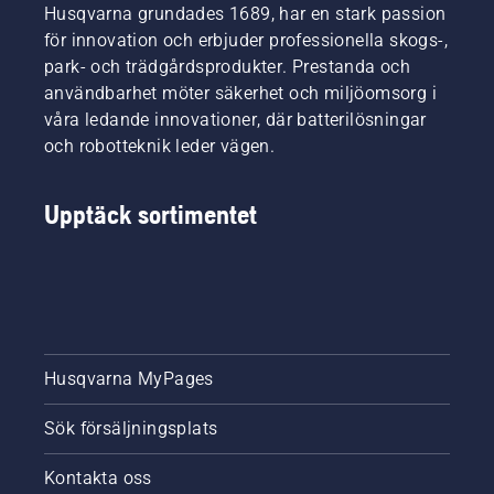
Husqvarna grundades 1689, har en stark passion
för innovation och erbjuder professionella skogs-,
park- och trädgårdsprodukter. Prestanda och
användbarhet möter säkerhet och miljöomsorg i
våra ledande innovationer, där batterilösningar
och robotteknik leder vägen.
Upptäck sortimentet
Husqvarna MyPages
Sök försäljningsplats
Kontakta oss