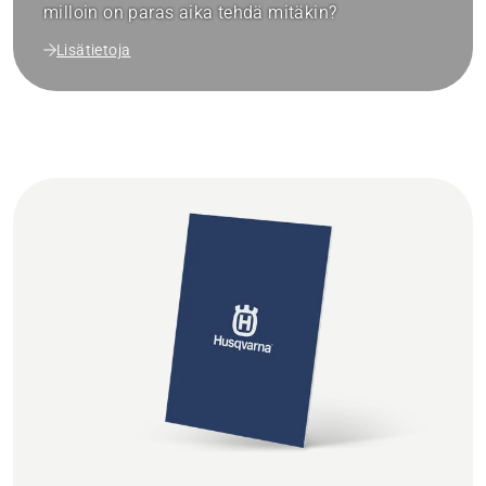
milloin on paras aika tehdä mitäkin?
Lisätietoja