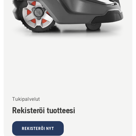
Tukipalvelut
Rekisteröi tuotteesi
REKISTERÖI NYT