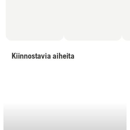
Kiinnostavia aiheita