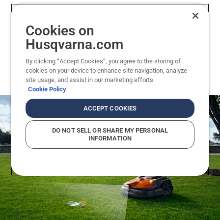
ROBOTTIEN KALUSTONHALLINTAPALVELUT
Cookies on
Husqvarna.com
By clicking “Accept Cookies”, you agree to the storing of
cookies on your device to enhance site navigation, analyze
site usage, and assist in our marketing efforts.
Cookie Policy
ACCEPT COOKIES
DO NOT SELL OR SHARE MY PERSONAL
INFORMATION