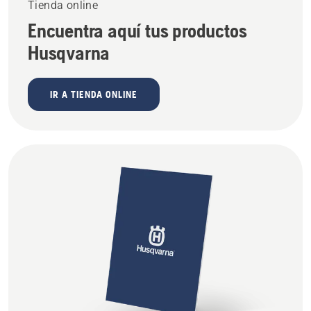
Tienda online
Encuentra aquí tus productos
Husqvarna
IR A TIENDA ONLINE