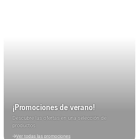
¡Promociones de verano!
Descubre las ofertas en una selección de
productos
Ver todas las promociones