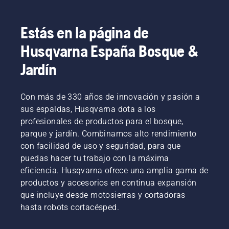
Estás en la página de
Husqvarna España Bosque &
Jardín
Con más de 330 años de innovación y pasión a
sus espaldas, Husqvarna dota a los
profesionales de productos para el bosque,
parque y jardín. Combinamos alto rendimiento
con facilidad de uso y seguridad, para que
puedas hacer tu trabajo con la máxima
eficiencia. Husqvarna ofrece una amplia gama de
productos y accesorios en continua expansión
que incluye desde motosierras y cortadoras
hasta robots cortacésped.