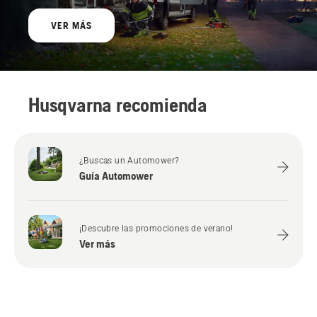
VER MÁS
Husqvarna recomienda
¿Buscas un Automower?
Guía Automower
¡Descubre las promociones de verano!
Ver más