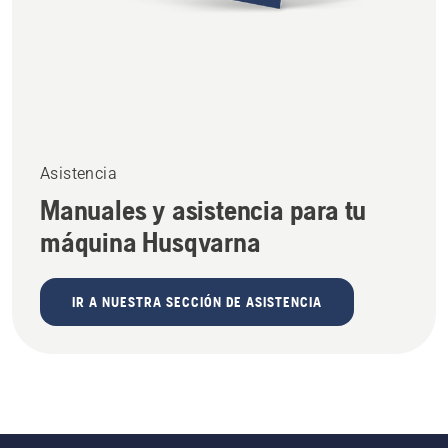
Asistencia
Manuales y asistencia para tu
máquina Husqvarna
IR A NUESTRA SECCIÓN DE ASISTENCIA