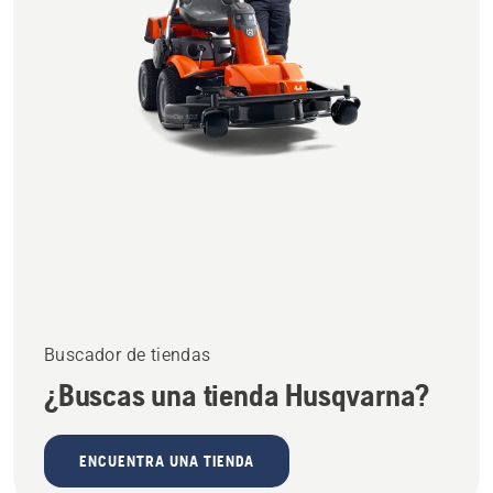
Buscador de tiendas
¿Buscas una tienda Husqvarna?
ENCUENTRA UNA TIENDA