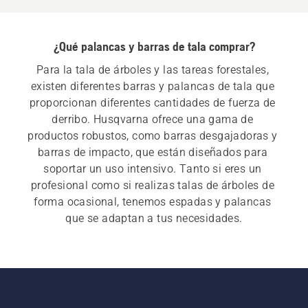
¿Qué palancas y barras de tala comprar?
Para la tala de árboles y las tareas forestales, 
existen diferentes barras y palancas de tala que 
proporcionan diferentes cantidades de fuerza de 
derribo. Husqvarna ofrece una gama de 
productos robustos, como barras desgajadoras y 
barras de impacto, que están diseñados para 
soportar un uso intensivo. Tanto si eres un 
profesional como si realizas talas de árboles de 
forma ocasional, tenemos espadas y palancas 
que se adaptan a tus necesidades.