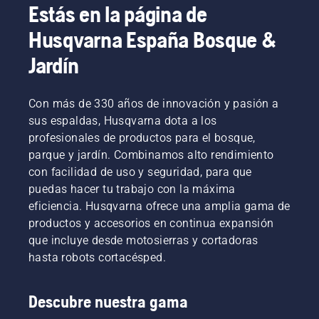
Estás en la página de
Husqvarna España Bosque &
Jardín
Con más de 330 años de innovación y pasión a
sus espaldas, Husqvarna dota a los
profesionales de productos para el bosque,
parque y jardín. Combinamos alto rendimiento
con facilidad de uso y seguridad, para que
puedas hacer tu trabajo con la máxima
eficiencia. Husqvarna ofrece una amplia gama de
productos y accesorios en continua expansión
que incluye desde motosierras y cortadoras
hasta robots cortacésped.
Descubre nuestra gama