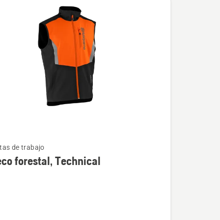
as de trabajo
co forestal, Technical