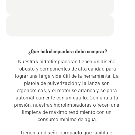
¿Qué hidrolimpiadora debo comprar?
Nuestras hidrolimpiadoras tienen un diseño 
robusto y componentes de alta calidad para 
lograr una larga vida útil de la herramienta. La 
pistola de pulverización y la lanza son 
ergonómicas, y el motor se arranca y se para 
automáticamente con un gatillo. Con una alta 
presión, nuestras hidrolimpiadoras ofrecen una 
limpieza de máximo rendimiento con un 
consumo mínimo de agua.
Tienen un diseño compacto que facilita el 