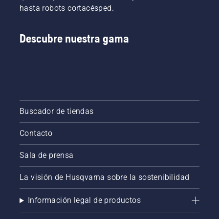
hasta robots cortacésped.
Descubre nuestra gama
Buscador de tiendas
Contacto
Sala de prensa
La visión de Husqvarna sobre la sostenibilidad
Información legal de productos