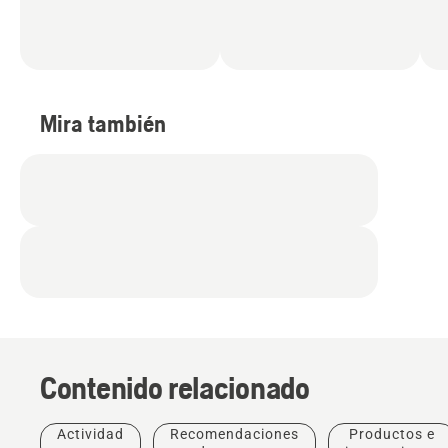
Mira también
Contenido relacionado
Actividad
Recomendaciones
Productos e