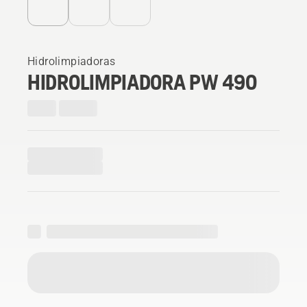
Hidrolimpiadoras
HIDROLIMPIADORA PW 490