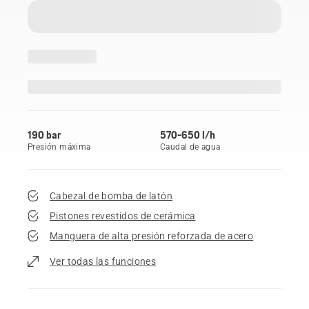
190 bar
570-650 l/h
Presión máxima
Caudal de agua
Cabezal de bomba de latón
Pistones revestidos de cerámica
Manguera de alta presión reforzada de acero
Ver todas las funciones