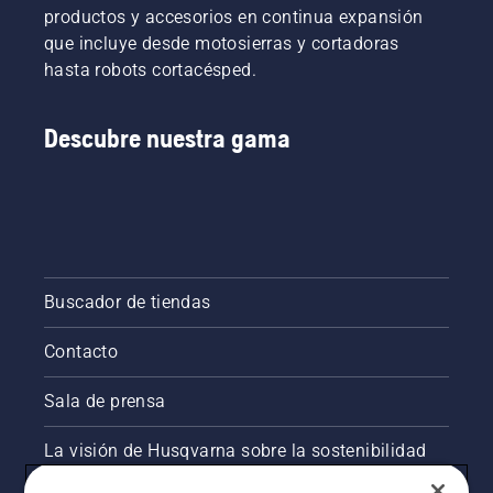
productos y accesorios en continua expansión
que incluye desde motosierras y cortadoras
hasta robots cortacésped.
Descubre nuestra gama
Buscador de tiendas
Contacto
Sala de prensa
La visión de Husqvarna sobre la sostenibilidad