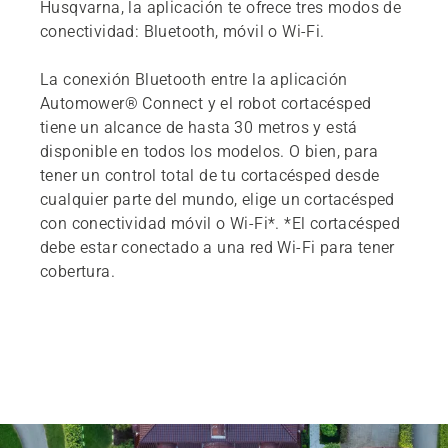
Husqvarna, la aplicación te ofrece tres modos de
conectividad: Bluetooth, móvil o Wi-Fi.
La conexión Bluetooth entre la aplicación
Automower® Connect y el robot cortacésped
tiene un alcance de hasta 30 metros y está
disponible en todos los modelos. O bien, para
tener un control total de tu cortacésped desde
cualquier parte del mundo, elige un cortacésped
con conectividad móvil o Wi-Fi*. *El cortacésped
debe estar conectado a una red Wi-Fi para tener
cobertura.