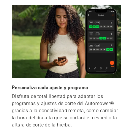
Personaliza cada ajuste y programa
Disfruta de total libertad para adaptar los
programas y ajustes de corte del Automower®
gracias a la conectividad remota, como cambiar
la hora del día a la que se cortará el césped o la
altura de corte de la hierba.