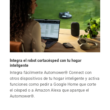
Integra el robot cortacésped con tu hogar
inteligente
Integra fácilmente Automower® Connect con
otros dispositivos de tu hogar inteligente y activa
funciones como pedir a Google Home que corte
el césped o a Amazon Alexa que aparque el
Automower®.