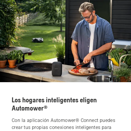
Los hogares inteligentes eligen
Automower®
Con la aplicación Automower® Connect puedes
crear tus propias conexiones inteligentes para