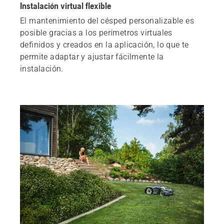
Instalación virtual flexible
El mantenimiento del césped personalizable es
posible gracias a los perímetros virtuales
definidos y creados en la aplicación, lo que te
permite adaptar y ajustar fácilmente la
instalación.