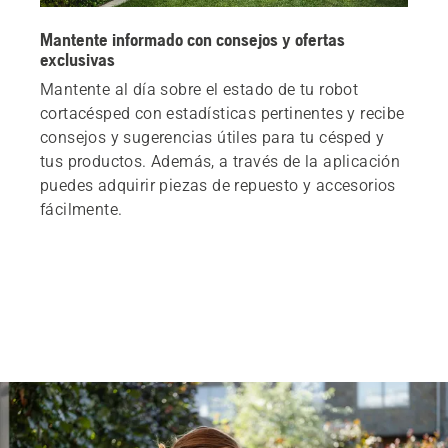
Mantente informado con consejos y ofertas
exclusivas
Mantente al día sobre el estado de tu robot
cortacésped con estadísticas pertinentes y recibe
consejos y sugerencias útiles para tu césped y
tus productos. Además, a través de la aplicación
puedes adquirir piezas de repuesto y accesorios
fácilmente.