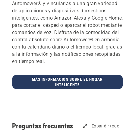
Automower® y vincularlas a una gran variedad
de aplicaciones y dispositivos domésticos
inteligentes, como Amazon Alexa y Google Home,
para cortar el césped o aparcar el robot mediante
comandos de voz. Disfruta de la comodidad del
control absoluto sobre Automower® en armonía
con tu calendario diario o el tiempo local, gracias
a la información y las notificaciones recopiladas
en tiempo real.
MÁS INFORMACIÓN SOBRE EL HOGAR
INTELIGENTE
Preguntas frecuentes
Expandir todo