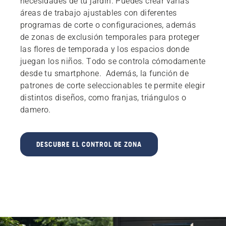
necesidades de tu jardín. Puedes crear varias
áreas de trabajo ajustables con diferentes
programas de corte o configuraciones, además
de zonas de exclusión temporales para proteger
las flores de temporada y los espacios donde
juegan los niños. Todo se controla cómodamente
desde tu smartphone. Además, la función de
patrones de corte seleccionables te permite elegir
distintos diseños, como franjas, triángulos o
damero.
DESCUBRE EL CONTROL DE ZONA