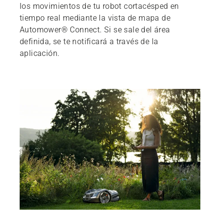
los movimientos de tu robot cortacésped en
tiempo real mediante la vista de mapa de
Automower® Connect. Si se sale del área
definida, se te notificará a través de la
aplicación.