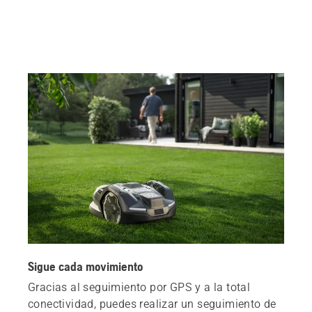
Sigue cada movimiento
Gracias al seguimiento por GPS y a la total
conectividad, puedes realizar un seguimiento de