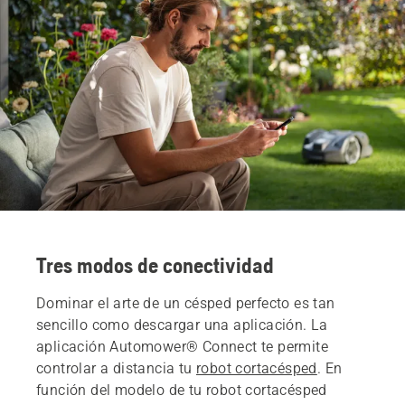
Tres modos de conectividad
Dominar el arte de un césped perfecto es tan
sencillo como descargar una aplicación. La
aplicación Automower® Connect te permite
controlar a distancia tu
robot cortacésped
. En
función del modelo de tu robot cortacésped