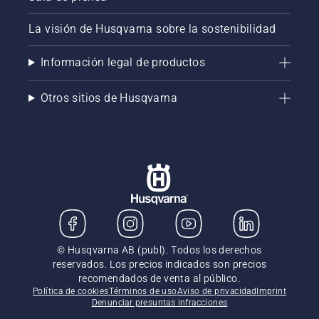
La visión de Husqvarna sobre la sostenibilidad
Información legal de productos
Otros sitios de Husqvarna
© Husqvarna AB (publ). Todos los derechos
reservados. Los precios indicados son precios
recomendados de venta al público.
Política de cookies
Términos de uso
Aviso de privacidad
Imprint
Denunciar presuntas infracciones