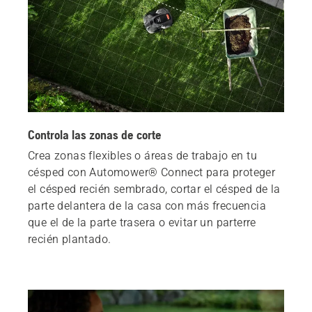
Controla las zonas de corte
Crea zonas flexibles o áreas de trabajo en tu
césped con Automower® Connect para proteger
el césped recién sembrado, cortar el césped de la
parte delantera de la casa con más frecuencia
que el de la parte trasera o evitar un parterre
recién plantado.