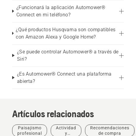
¿Funcionará la aplicación Automower®
Connect en mi teléfono?
¿Qué productos Husqvarna son compatibles
con Amazon Alexa y Google Home?
¿Se puede controlar Automower® a través de
Siri?
¿Es Automower® Connect una plataforma
abierta?
Artículos relacionados
Paisajismo
Actividad
Recomendaciones
profesional
y
de compra