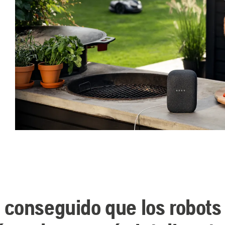
conseguido que los robots