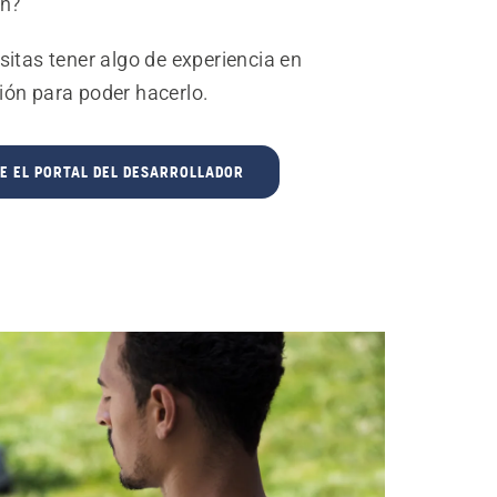
ón?
itas tener algo de experiencia en
ón para poder hacerlo.
E EL PORTAL DEL DESARROLLADOR