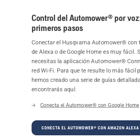
Control del Automower® por voz
primeros pasos
Conectar el Husqvarna Automower® con 
de Alexa o de Google Home es muy fácil. 
necesitas la aplicación Automower® Conn
red Wi-Fi. Para que te resulte lo más fácil 
hemos creado una serie de guías detallad
encontrarás aquí:
Conecta el Automower® con Google Home
CONECTA EL AUTOMOWER® CON AMAZON ALEXA