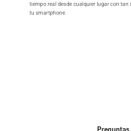
tiempo real desde cualquier lugar con tan s
tu smartphone.
Preguntas