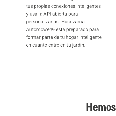
tus propias conexiones inteligentes
y usa la API abierta para
personalizarlas. Husqvarna
Automower® esta preparado para
formar parte de tu hogar inteligente
en cuanto entre en tu jardín.
Hemos 