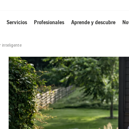
Servicios
Profesionales
Aprende y descubre
No
 inteligente