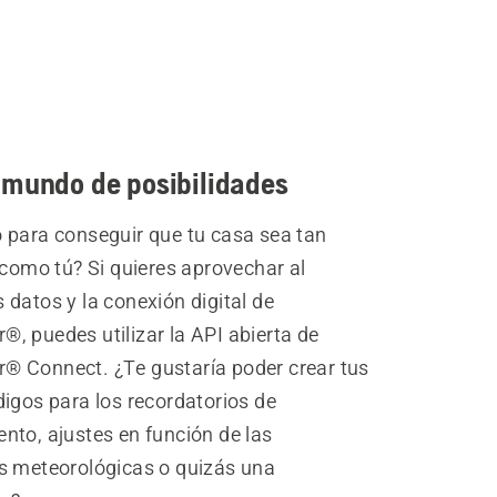
 mundo de posibilidades
 para conseguir que tu casa sea tan
 como tú? Si quieres aprovechar al
datos y la conexión digital de
, puedes utilizar la API abierta de
 Connect. ¿Te gustaría poder crear tus
igos para los recordatorios de
nto, ajustes en función de las
s meteorológicas o quizás una