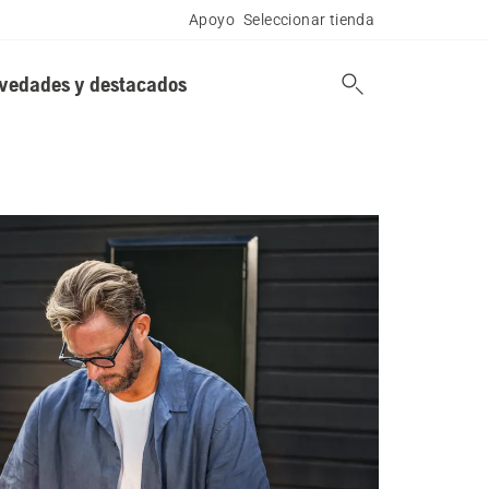
Apoyo
Seleccionar tienda
vedades y destacados