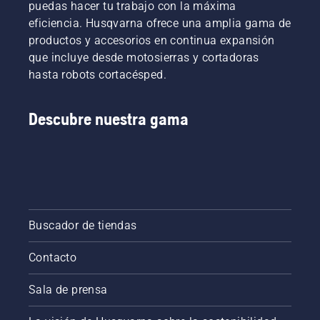
puedas hacer tu trabajo con la máxima
eficiencia. Husqvarna ofrece una amplia gama de
productos y accesorios en continua expansión
que incluye desde motosierras y cortadoras
hasta robots cortacésped.
Descubre nuestra gama
Buscador de tiendas
Contacto
Sala de prensa