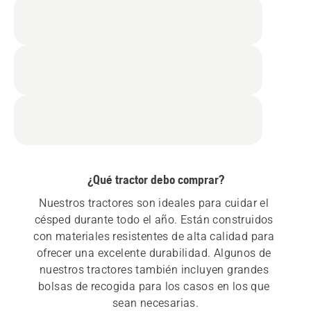
¿Qué tractor debo comprar?
Nuestros tractores son ideales para cuidar el 
césped durante todo el año. Están construidos 
con materiales resistentes de alta calidad para 
ofrecer una excelente durabilidad. Algunos de 
nuestros tractores también incluyen grandes 
bolsas de recogida para los casos en los que 