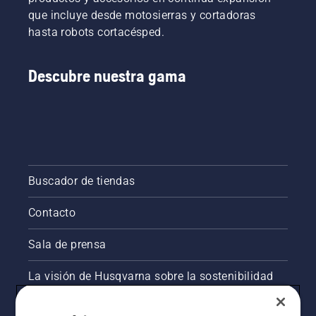
que incluye desde motosierras y cortadoras
hasta robots cortacésped.
Descubre nuestra gama
Buscador de tiendas
Contacto
Sala de prensa
La visión de Husqvarna sobre la sostenibilidad
Información legal de productos