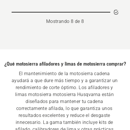
Mostrando 8 de 8
¿Qué motosierra afiladores y limas de motosierra comprar?
El mantenimiento de la motosierra cadena 
ayudará a que dure más tiempo y a garantizar un 
rendimiento de corte óptimo. Los afiladores y 
limas motosierra motosierra Husqvarna están 
diseñados para mantener tu cadena 
correctamente afilada, lo que garantiza unos 
resultados excelentes y reduce el desgaste 
innecesario. La gama también incluye kits de 
afilado, calibradores de lima y otras prácticas 