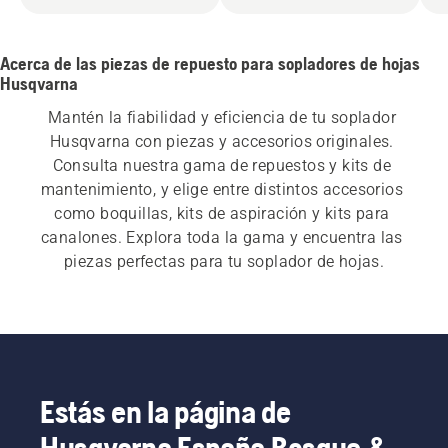
Acerca de las piezas de repuesto para sopladores de hojas
Husqvarna
Mantén la fiabilidad y eficiencia de tu soplador 
Husqvarna con piezas y accesorios originales. 
Consulta nuestra gama de repuestos y kits de 
mantenimiento, y elige entre distintos accesorios 
como boquillas, kits de aspiración y kits para 
canalones. Explora toda la gama y encuentra las 
piezas perfectas para tu soplador de hojas.
Estás en la página de
Husqvarna España Bosque &