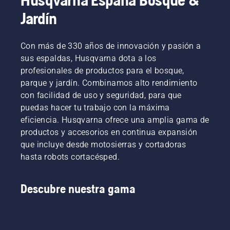
Jardín
Con más de 330 años de innovación y pasión a
sus espaldas, Husqvarna dota a los
profesionales de productos para el bosque,
parque y jardín. Combinamos alto rendimiento
con facilidad de uso y seguridad, para que
puedas hacer tu trabajo con la máxima
eficiencia. Husqvarna ofrece una amplia gama de
productos y accesorios en continua expansión
que incluye desde motosierras y cortadoras
hasta robots cortacésped.
Descubre nuestra gama