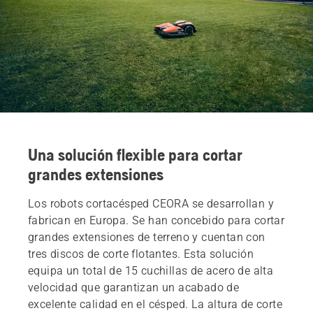
Una solución flexible para cortar
grandes extensiones
Los robots cortacésped CEORA se desarrollan y
fabrican en Europa. Se han concebido para cortar
grandes extensiones de terreno y cuentan con
tres discos de corte flotantes. Esta solución
equipa un total de 15 cuchillas de acero de alta
velocidad que garantizan un acabado de
excelente calidad en el césped. La altura de corte