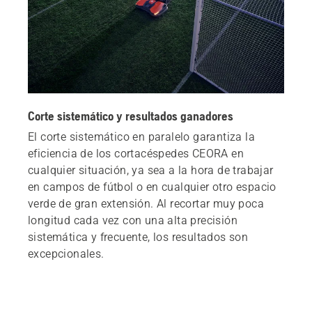
Corte sistemático y resultados ganadores
El corte sistemático en paralelo garantiza la
eficiencia de los cortacéspedes CEORA en
cualquier situación, ya sea a la hora de trabajar
en campos de fútbol o en cualquier otro espacio
verde de gran extensión. Al recortar muy poca
longitud cada vez con una alta precisión
sistemática y frecuente, los resultados son
excepcionales.