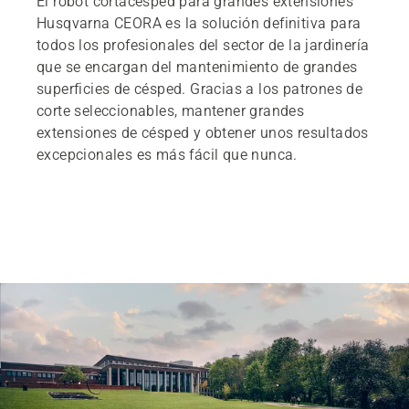
El robot cortacésped para grandes extensiones
Husqvarna CEORA es la solución definitiva para
todos los profesionales del sector de la jardinería
que se encargan del mantenimiento de grandes
superficies de césped. Gracias a los patrones de
corte seleccionables, mantener grandes
extensiones de césped y obtener unos resultados
excepcionales es más fácil que nunca.