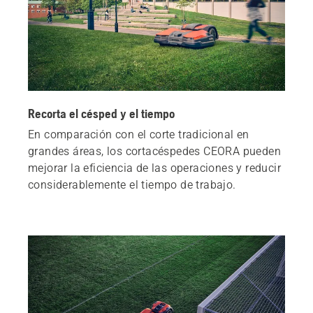
Recorta el césped y el tiempo
En comparación con el corte tradicional en
grandes áreas, los cortacéspedes CEORA pueden
mejorar la eficiencia de las operaciones y reducir
considerablemente el tiempo de trabajo.