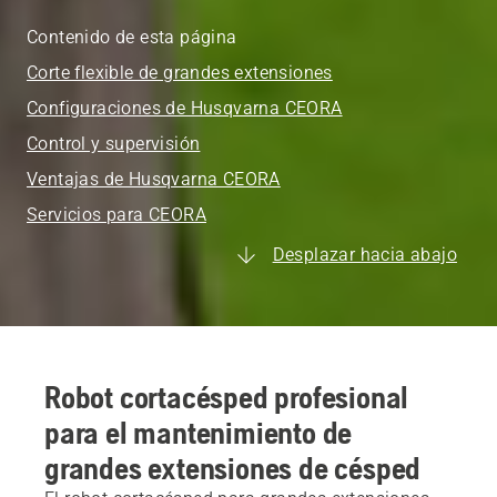
Contenido de esta página
Corte flexible de grandes extensiones
Configuraciones de Husqvarna CEORA
Control y supervisión
Ventajas de Husqvarna CEORA
Servicios para CEORA
Desplazar hacia abajo
Robot cortacésped profesional
para el mantenimiento de
grandes extensiones de césped