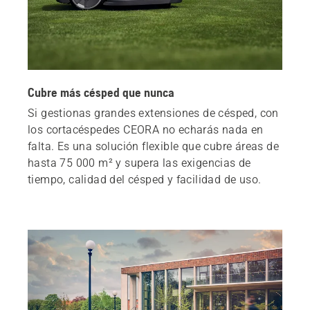
Cubre más césped que nunca
Si gestionas grandes extensiones de césped, con
los cortacéspedes CEORA no echarás nada en
falta. Es una solución flexible que cubre áreas de
hasta 75 000 m² y supera las exigencias de
tiempo, calidad del césped y facilidad de uso.