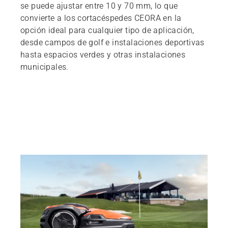
se puede ajustar entre 10 y 70 mm, lo que
convierte a los cortacéspedes CEORA en la
opción ideal para cualquier tipo de aplicación,
desde campos de golf e instalaciones deportivas
hasta espacios verdes y otras instalaciones
municipales.