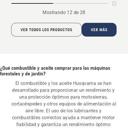
Mostrando 12 de 28
VER TODOS LOS PRODUCTOS
VER MÁS
¿Qué combustible y aceite comprar para las máquinas
forestales y de jardín?
El combustible y los aceite Husqvarna se han 
desarrollado para proporcionar un rendimiento y 
una protección óptimos para motosierras, 
cortacéspedes y otros equipos de alimentación al 
aire libre. El uso de los lubricantes y 
combustibles correctos ayuda a mantener motor 
fiabilidad y garantiza un rendimiento óptimo 