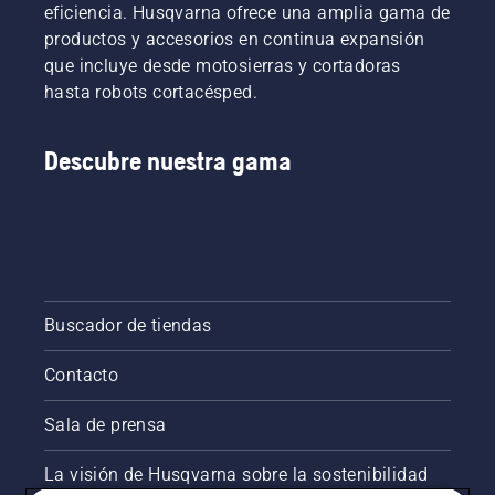
eficiencia. Husqvarna ofrece una amplia gama de
productos y accesorios en continua expansión
que incluye desde motosierras y cortadoras
hasta robots cortacésped.
Descubre nuestra gama
Buscador de tiendas
Contacto
Sala de prensa
La visión de Husqvarna sobre la sostenibilidad