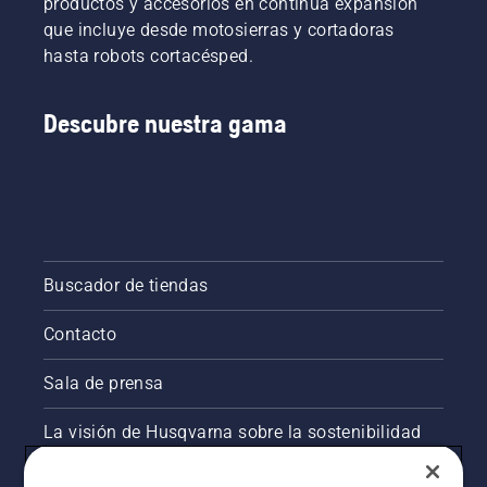
productos y accesorios en continua expansión
que incluye desde motosierras y cortadoras
hasta robots cortacésped.
Descubre nuestra gama
Buscador de tiendas
Contacto
Sala de prensa
La visión de Husqvarna sobre la sostenibilidad
Información legal de productos