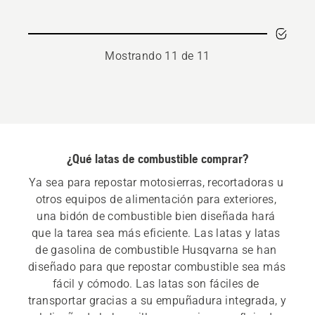
Mostrando 11 de 11
¿Qué latas de combustible comprar?
Ya sea para repostar motosierras, recortadoras u 
otros equipos de alimentación para exteriores, 
una bidón de combustible bien diseñada hará 
que la tarea sea más eficiente. Las latas y latas 
de gasolina de combustible Husqvarna se han 
diseñado para que repostar combustible sea más 
fácil y cómodo. Las latas son fáciles de 
transportar gracias a su empuñadura integrada, y 