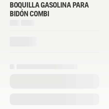
BOQUILLA GASOLINA PARA
BIDÓN COMBI