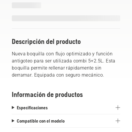
Descripción del producto
Nueva boquilla con flujo optimizado y función
antigoteo para ser utilizada combi 5+2.5L. Esta
boquilla permite rellenar rápidamente sin
derramar. Equipada con seguro mecánico.
Información de productos
Especificaciones
Compatible con el modelo