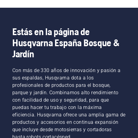
Estás en la página de
Husqvarna España Bosque &
Jardín
Con más de 330 años de innovación y pasión a
sus espaldas, Husqvarna dota a los
profesionales de productos para el bosque,
parque y jardín. Combinamos alto rendimiento
con facilidad de uso y seguridad, para que
puedas hacer tu trabajo con la máxima
eficiencia. Husqvarna ofrece una amplia gama de
productos y accesorios en continua expansión
que incluye desde motosierras y cortadoras
hasta robots cortacésped.