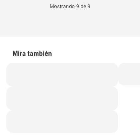
Mostrando 9 de 9
Mira también