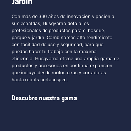
Jardín
Con más de 330 años de innovación y pasión a
sus espaldas, Husqvarna dota a los
profesionales de productos para el bosque,
parque y jardín. Combinamos alto rendimiento
con facilidad de uso y seguridad, para que
puedas hacer tu trabajo con la máxima
eficiencia. Husqvarna ofrece una amplia gama de
productos y accesorios en continua expansión
que incluye desde motosierras y cortadoras
hasta robots cortacésped.
Descubre nuestra gama