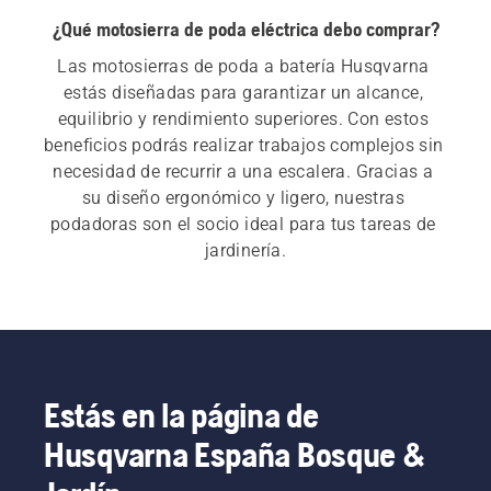
¿Qué motosierra de poda eléctrica debo comprar?
Las motosierras de poda a batería Husqvarna 
estás diseñadas para garantizar un alcance, 
equilibrio y rendimiento superiores. Con estos 
beneficios podrás realizar trabajos complejos sin 
necesidad de recurrir a una escalera. Gracias a 
su diseño ergonómico y ligero, nuestras 
podadoras son el socio ideal para tus tareas de 
jardinería.
Estás en la página de
Husqvarna España Bosque &