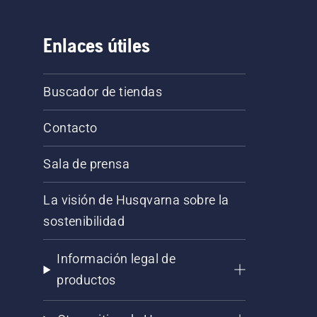
Enlaces útiles
Buscador de tiendas
Contacto
Sala de prensa
La visión de Husqvarna sobre la
sostenibilidad
Información legal de
productos