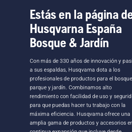
Estás en la página d
Husqvarna España
Bosque & Jardín
Con más de 330 años de innovación y pas
a sus espaldas, Husqvarna dota a los
profesionales de productos para el bosque
parque y jardín. Combinamos alto
rendimiento con facilidad de uso y segurid
para que puedas hacer tu trabajo con la
máxima eficiencia. Husqvarna ofrece una
amplia gama de productos y accesorios e
continua expansión que incluye desde