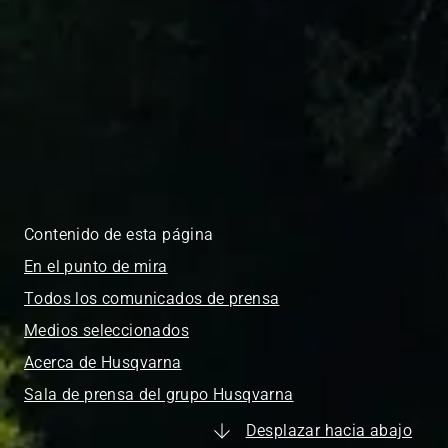
Contenido de esta página
En el punto de mira
Todos los comunicados de prensa
Medios seleccionados
Acerca de Husqvarna
Sala de prensa del grupo Husqvarna
Desplazar hacia abajo