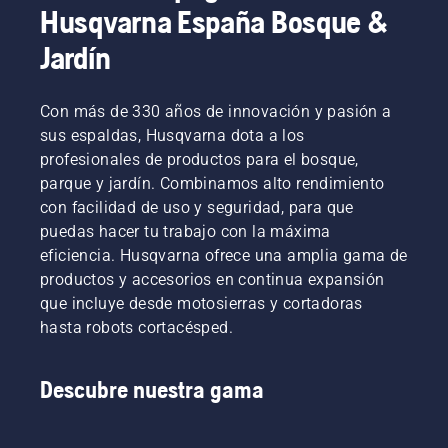
Husqvarna España Bosque &
Jardín
Con más de 330 años de innovación y pasión a
sus espaldas, Husqvarna dota a los
profesionales de productos para el bosque,
parque y jardín. Combinamos alto rendimiento
con facilidad de uso y seguridad, para que
puedas hacer tu trabajo con la máxima
eficiencia. Husqvarna ofrece una amplia gama de
productos y accesorios en continua expansión
que incluye desde motosierras y cortadoras
hasta robots cortacésped.
Descubre nuestra gama