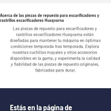
Acerca de las piezas de repuesto para escarificadores y
rastrillos escarificadores Husqvarna
Las piezas de repuesto para escarificadores y 
rastrillos escarificadores Husqvarna están 
diseñadas para mantener tu máquina en óptimas 
condiciones temporada tras temporada. Explora 
nuestras cuchillas mayales y otros accesorios 
disponibles en la gama, y experimenta la calidad 
y fiabilidad de las piezas de repuesto originales, 
fabricadas para durar.
Estás en la página de