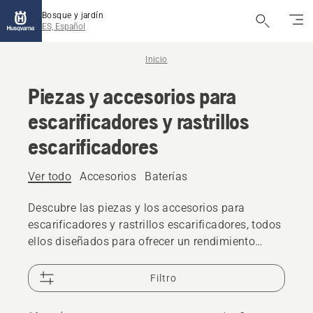
Bosque y jardín
ES, Español
Inicio
Piezas y accesorios para
escarificadores y rastrillos
escarificadores
Ver todo
Accesorios
Baterías
Descubre las piezas y los accesorios para
escarificadores y rastrillos escarificadores, todos
ellos diseñados para ofrecer un rendimiento
fiable.
Filtro