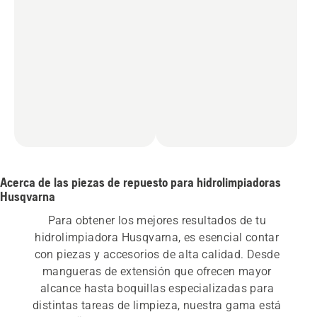
Acerca de las piezas de repuesto para hidrolimpiadoras
Husqvarna
Para obtener los mejores resultados de tu 
hidrolimpiadora Husqvarna, es esencial contar 
con piezas y accesorios de alta calidad. Desde 
mangueras de extensión que ofrecen mayor 
alcance hasta boquillas especializadas para 
distintas tareas de limpieza, nuestra gama está 