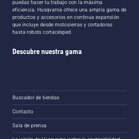
puedas hacer tu trabajo con la máxima
eficiencia. Husqvarna ofrece una amplia gama de
productos y accesorios en continua expansión
que incluye desde motosierras y cortadoras
hasta robots cortacésped.
Descubre nuestra gama
Buscador de tiendas
Contacto
Sala de prensa