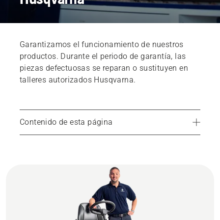
Garantizamos el funcionamiento de nuestros
productos. Durante el periodo de garantía, las
piezas defectuosas se reparan o sustituyen en
talleres autorizados Husqvarna.
Contenido de esta página
Encuentra tu tienda más cercana
¿Qué cubre nuestro servicio de garantía?