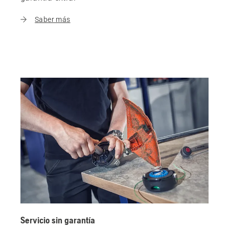
Saber más
Servicio sin garantía