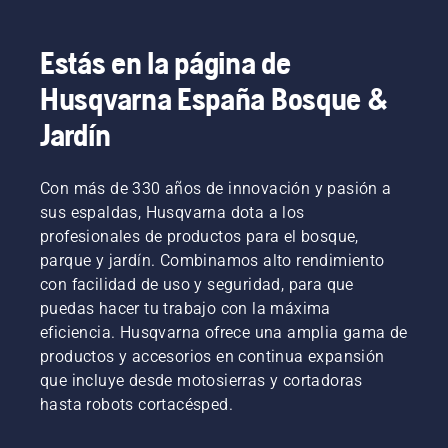
técnica.
Estás en la página de
Husqvarna España Bosque &
Jardín
Con más de 330 años de innovación y pasión a
sus espaldas, Husqvarna dota a los
profesionales de productos para el bosque,
parque y jardín. Combinamos alto rendimiento
con facilidad de uso y seguridad, para que
puedas hacer tu trabajo con la máxima
eficiencia. Husqvarna ofrece una amplia gama de
productos y accesorios en continua expansión
que incluye desde motosierras y cortadoras
hasta robots cortacésped.