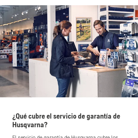
¿Qué cubre el servicio de garantía de
Husqvarna?
El servicio de garantía de Husqvarna cubre los