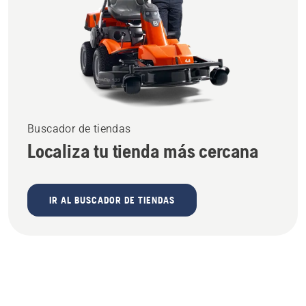
Buscador de tiendas
Localiza tu tienda más cercana
IR AL BUSCADOR DE TIENDAS