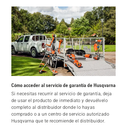
Cómo acceder al servicio de garantía de Husqvarna
Si necesitas recurrir al servicio de garantía, deja
de usar el producto de inmediato y devuélvelo
completo al distribuidor donde lo hayas
comprado o a un centro de servicio autorizado
Husqvarna que te recomiende el distribuidor.