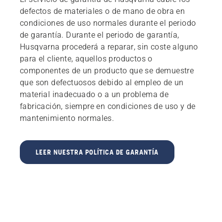
defectos de materiales o de mano de obra en
condiciones de uso normales durante el periodo
de garantía. Durante el periodo de garantía,
Husqvarna procederá a reparar, sin coste alguno
para el cliente, aquellos productos o
componentes de un producto que se demuestre
que son defectuosos debido al empleo de un
material inadecuado o a un problema de
fabricación, siempre en condiciones de uso y de
mantenimiento normales.
LEER NUESTRA POLÍTICA DE GARANTÍA