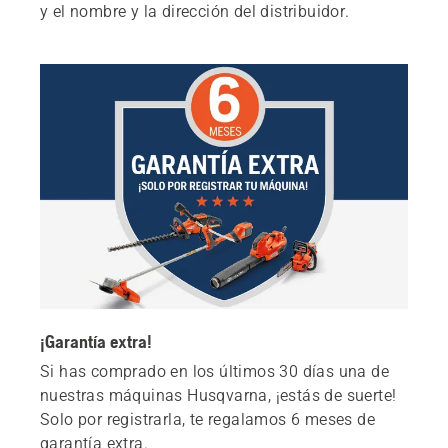
y el nombre y la dirección del distribuidor.
¡Garantía extra!
Si has comprado en los últimos 30 días una de
nuestras máquinas Husqvarna, ¡estás de suerte!
Solo por registrarla, te regalamos 6 meses de
garantía extra.