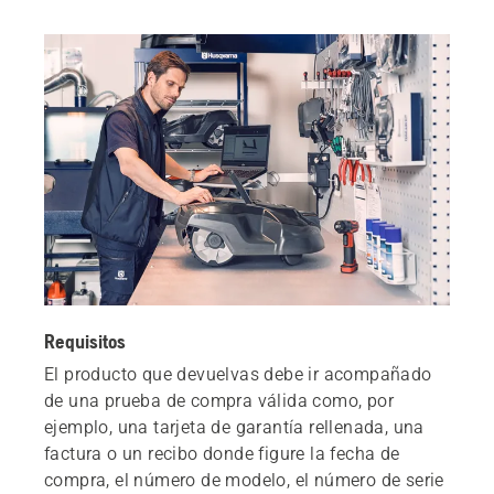
Requisitos
El producto que devuelvas debe ir acompañado
de una prueba de compra válida como, por
ejemplo, una tarjeta de garantía rellenada, una
factura o un recibo donde figure la fecha de
compra, el número de modelo, el número de serie