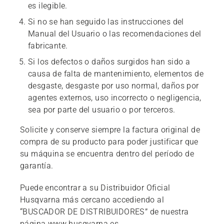
es ilegible.
Si no se han seguido las instrucciones del
Manual del Usuario o las recomendaciones del
fabricante.
Si los defectos o daños surgidos han sido a
causa de falta de mantenimiento, elementos de
desgaste, desgaste por uso normal, daños por
agentes externos, uso incorrecto o negligencia,
sea por parte del usuario o por terceros.
Solicite y conserve siempre la factura original de
compra de su producto para poder justificar que
su máquina se encuentra dentro del período de
garantía.
Puede encontrar a su Distribuidor Oficial
Husqvarna más cercano accediendo al
“BUSCADOR DE DISTRIBUIDORES” de nuestra
página www.husqvarna.es