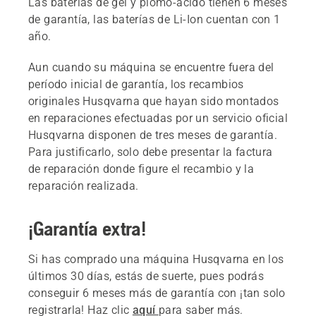
Las baterías de gel y plomo-ácido tienen 6 meses
de garantía, las baterías de Li-Ion cuentan con 1
año.
Aun cuando su máquina se encuentre fuera del
período inicial de garantía, los recambios
originales Husqvarna que hayan sido montados
en reparaciones efectuadas por un servicio oficial
Husqvarna disponen de tres meses de garantía.
Para justificarlo, solo debe presentar la factura
de reparación donde figure el recambio y la
reparación realizada.
¡Garantía extra!
Si has comprado una máquina Husqvarna en los
últimos 30 días, estás de suerte, pues podrás
conseguir 6 meses más de garantía con ¡tan solo
registrarla! Haz clic
aquí
para saber más.