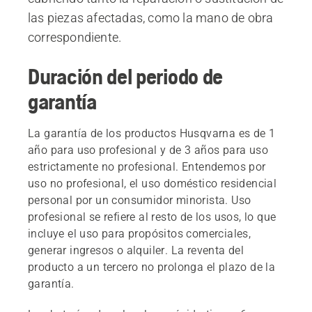
las piezas afectadas, como la mano de obra
correspondiente.
Duración del periodo de
garantía
La garantía de los productos Husqvarna es de 1
año para uso profesional y de 3 años para uso
estrictamente no profesional. Entendemos por
uso no profesional, el uso doméstico residencial
personal por un consumidor minorista. Uso
profesional se refiere al resto de los usos, lo que
incluye el uso para propósitos comerciales,
generar ingresos o alquiler. La reventa del
producto a un tercero no prolonga el plazo de la
garantía.