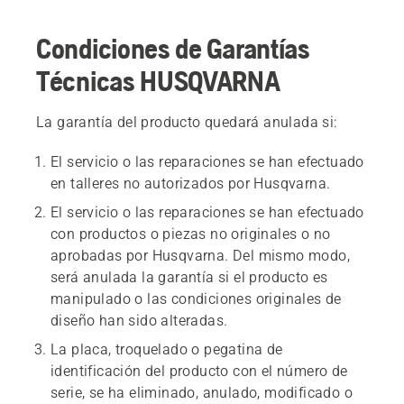
Condiciones de Garantías
Técnicas HUSQVARNA
La garantía del producto quedará anulada si:
El servicio o las reparaciones se han efectuado
en talleres no autorizados por Husqvarna.
El servicio o las reparaciones se han efectuado
con productos o piezas no originales o no
aprobadas por Husqvarna. Del mismo modo,
será anulada la garantía si el producto es
manipulado o las condiciones originales de
diseño han sido alteradas.
La placa, troquelado o pegatina de
identificación del producto con el número de
serie, se ha eliminado, anulado, modificado o