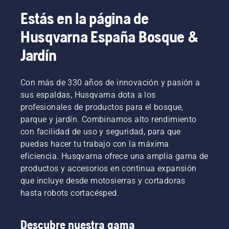
Estás en la página de
Husqvarna España Bosque &
Jardín
Con más de 330 años de innovación y pasión a
sus espaldas, Husqvarna dota a los
profesionales de productos para el bosque,
parque y jardín. Combinamos alto rendimiento
con facilidad de uso y seguridad, para que
puedas hacer tu trabajo con la máxima
eficiencia. Husqvarna ofrece una amplia gama de
productos y accesorios en continua expansión
que incluye desde motosierras y cortadoras
hasta robots cortacésped.
Descubre nuestra gama