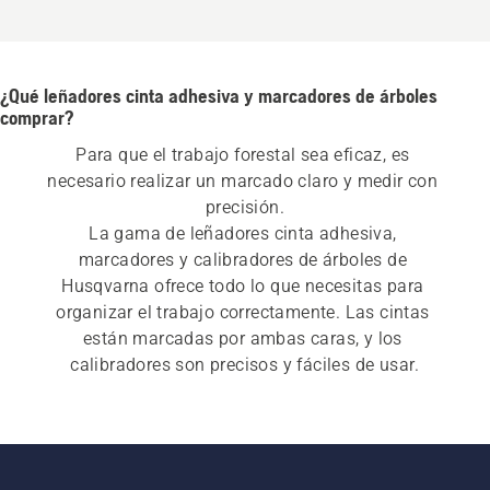
¿Qué leñadores cinta adhesiva y marcadores de árboles
comprar?
Para que el trabajo forestal sea eficaz, es 
necesario realizar un marcado claro y medir con 
precisión.
La gama de leñadores cinta adhesiva, 
marcadores y calibradores de árboles de 
Husqvarna ofrece todo lo que necesitas para 
organizar el trabajo correctamente. Las cintas 
están marcadas por ambas caras, y los 
calibradores son precisos y fáciles de usar.