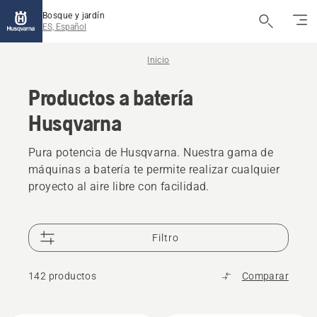
Bosque y jardín
ES, Español
Inicio
Productos a batería
Husqvarna
Pura potencia de Husqvarna. Nuestra gama de
máquinas a batería te permite realizar cualquier
proyecto al aire libre con facilidad.
Filtro
142 productos
Comparar