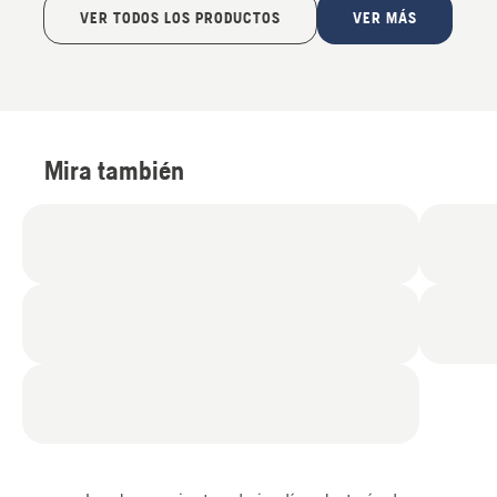
VER TODOS LOS PRODUCTOS
VER MÁS
Mira también