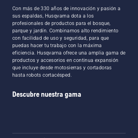
Con más de 330 años de innovación y pasión a
sus espaldas, Husqvarna dota a los
profesionales de productos para el bosque,
parque y jardín. Combinamos alto rendimiento
con facilidad de uso y seguridad, para que
puedas hacer tu trabajo con la máxima
eficiencia. Husqvarna ofrece una amplia gama de
productos y accesorios en continua expansión
que incluye desde motosierras y cortadoras
hasta robots cortacésped.
Descubre nuestra gama