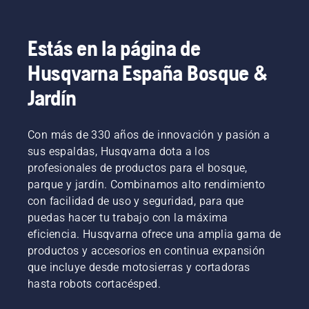
Estás en la página de
Husqvarna España Bosque &
Jardín
Con más de 330 años de innovación y pasión a
sus espaldas, Husqvarna dota a los
profesionales de productos para el bosque,
parque y jardín. Combinamos alto rendimiento
con facilidad de uso y seguridad, para que
puedas hacer tu trabajo con la máxima
eficiencia. Husqvarna ofrece una amplia gama de
productos y accesorios en continua expansión
que incluye desde motosierras y cortadoras
hasta robots cortacésped.