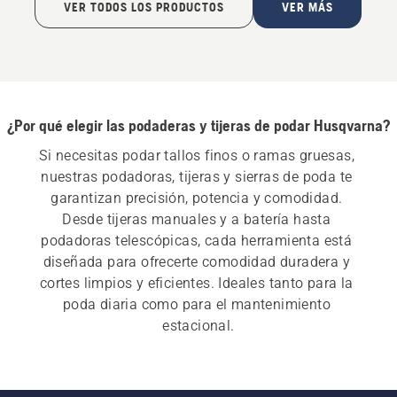
VER TODOS LOS PRODUCTOS
VER MÁS
¿Por qué elegir las podaderas y tijeras de podar Husqvarna?
Si necesitas podar tallos finos o ramas gruesas, 
nuestras podadoras, tijeras y sierras de poda te 
garantizan precisión, potencia y comodidad. 
Desde tijeras manuales y a batería hasta 
podadoras telescópicas, cada herramienta está 
diseñada para ofrecerte comodidad duradera y 
cortes limpios y eficientes. Ideales tanto para la 
poda diaria como para el mantenimiento 
estacional.