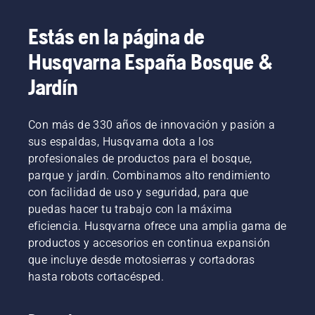
Estás en la página de
Husqvarna España Bosque &
Jardín
Con más de 330 años de innovación y pasión a
sus espaldas, Husqvarna dota a los
profesionales de productos para el bosque,
parque y jardín. Combinamos alto rendimiento
con facilidad de uso y seguridad, para que
puedas hacer tu trabajo con la máxima
eficiencia. Husqvarna ofrece una amplia gama de
productos y accesorios en continua expansión
que incluye desde motosierras y cortadoras
hasta robots cortacésped.