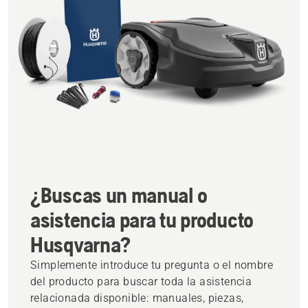
¿Buscas un manual o
asistencia para tu producto
Husqvarna?
Simplemente introduce tu pregunta o el nombre
del producto para buscar toda la asistencia
relacionada disponible: manuales, piezas,