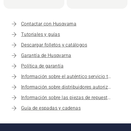
Contactar con Husqvarna
Tutoriales y guías
Descargar folletos y catálogos
Garantía de Husqvarna
Política de garantía
Información sobre el auténtico servicio técnico de Husqvarna
Información sobre distribuidores autorizados Husqvarna
Información sobre las piezas de repuesto originales Husqvarna
Guía de espadas y cadenas