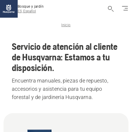
Bosque y jardín
ES, Español
Inicio
Servicio de atención al cliente
de Husqvarna: Estamos a tu
disposición.
Encuentra manuales, piezas de repuesto,
accesorios y asistencia para tu equipo
forestal y de jardinería Husqvarna.