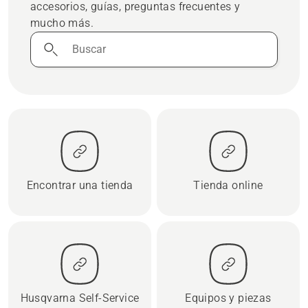
accesorios, guías, preguntas frecuentes y
mucho más.
Buscar
Encontrar una tienda
Tienda online
Husqvarna Self-Service
Equipos y piezas