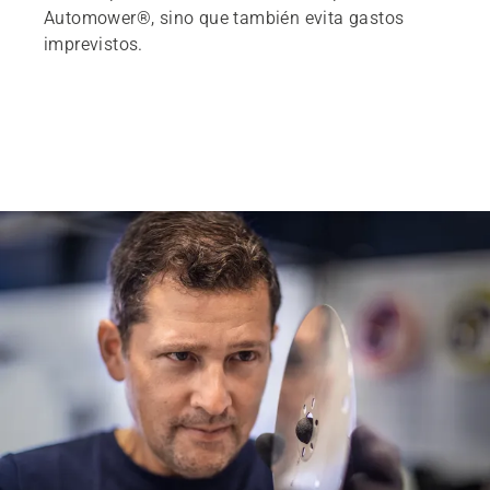
Automower®, sino que también evita gastos
imprevistos.