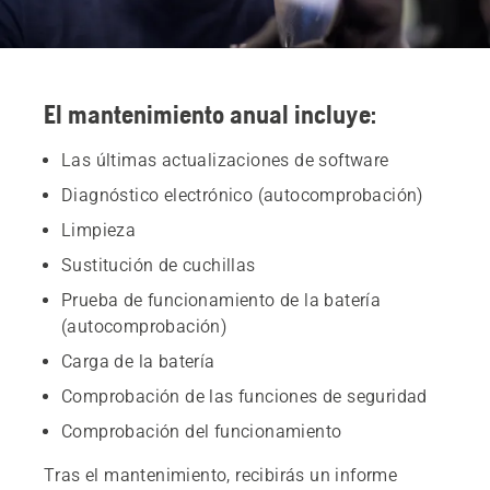
El mantenimiento anual incluye:
Las últimas actualizaciones de software
Diagnóstico electrónico (autocomprobación)
Limpieza
Sustitución de cuchillas
Prueba de funcionamiento de la batería
(autocomprobación)
Carga de la batería
Comprobación de las funciones de seguridad
Comprobación del funcionamiento
Tras el mantenimiento, recibirás un informe