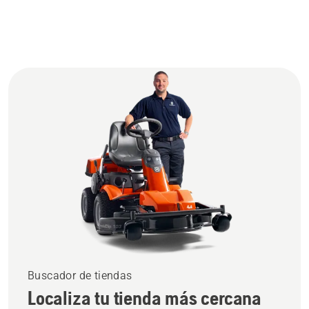
Buscador de tiendas
Localiza tu tienda más cercana