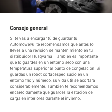
Consejo general
Si te vas a encargar tú de guardar tu
Automower®, te recomendamos que antes lo
lleves a una revisión de mantenimiento en tu
distribuidor Husqvarna. También es importante
que lo guardes en un entorno seco con una
temperatura superior al punto de congelación. Si
guardas un robot cortacésped sucio en un
entorno frío y húmedo, su vida útil se acortará
considerablemente. También te recomendamos
encarecidamente que guardes la estación de
carga en interiores durante el invierno.