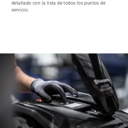
detallado con la lista de todos los puntos de
servicio.