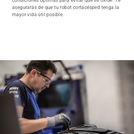
condiciones óptimas para evitar que se oxide. Te
asegurarás de que tu robot cortacésped tenga la
mayor vida útil posible.