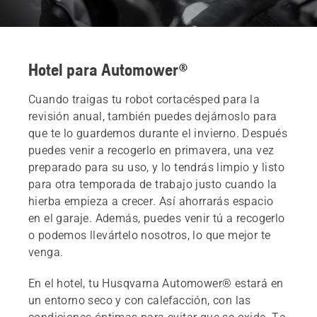
Hotel para Automower®
Cuando traigas tu robot cortacésped para la
revisión anual, también puedes dejárnoslo para
que te lo guardemos durante el invierno. Después
puedes venir a recogerlo en primavera, una vez
preparado para su uso, y lo tendrás limpio y listo
para otra temporada de trabajo justo cuando la
hierba empieza a crecer. Así ahorrarás espacio
en el garaje. Además, puedes venir tú a recogerlo
o podemos llevártelo nosotros, lo que mejor te
venga.
En el hotel, tu Husqvarna Automower® estará en
un entorno seco y con calefacción, con las