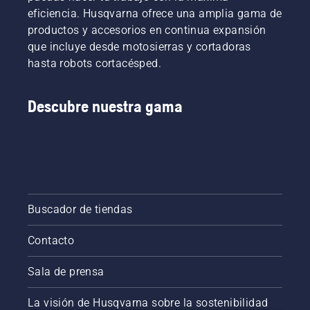
eficiencia. Husqvarna ofrece una amplia gama de
productos y accesorios en continua expansión
que incluye desde motosierras y cortadoras
hasta robots cortacésped.
Descubre nuestra gama
Buscador de tiendas
Contacto
Sala de prensa
La visión de Husqvarna sobre la sostenibilidad