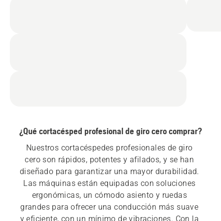
¿Qué cortacésped profesional de giro cero comprar?
Nuestros cortacéspedes profesionales de giro 
cero son rápidos, potentes y afilados, y se han 
diseñado para garantizar una mayor durabilidad. 
Las máquinas están equipadas con soluciones 
ergonómicas, un cómodo asiento y ruedas 
grandes para ofrecer una conducción más suave 
y eficiente, con un mínimo de vibraciones. Con la 