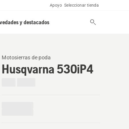
Apoyo
Seleccionar tienda
vedades y destacados
Motosierras de poda
Husqvarna 530iP4