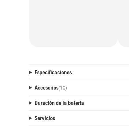
Especificaciones
Accesorios
(
10
)
Duración de la batería
Servicios