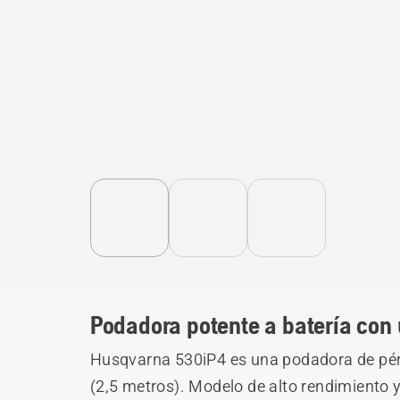
Podadora potente a batería con 
Husqvarna 530iP4 es una podadora de pérti
(2,5 metros). Modelo de alto rendimiento 