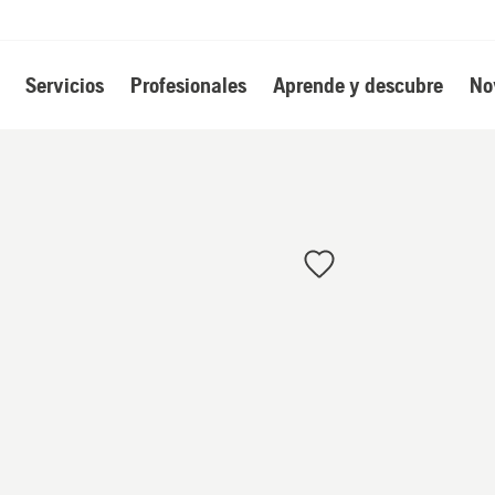
Servicios
Profesionales
Aprende y descubre
No