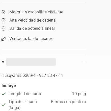
Motor sin escobillas eficiente
Alta velocidad de cadena
Salida de potencia lineal
Ver todas las funciones
Husqvarna 530iP4 - 967 88 47‑11
Incluye
Longitud de barra
10 pulg
Tipo de espada
Barras con puntera
(larga)