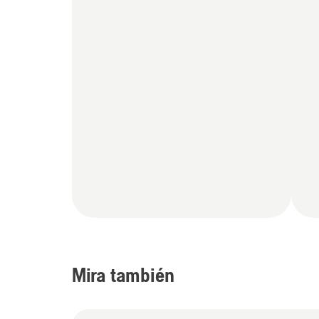
Mira también