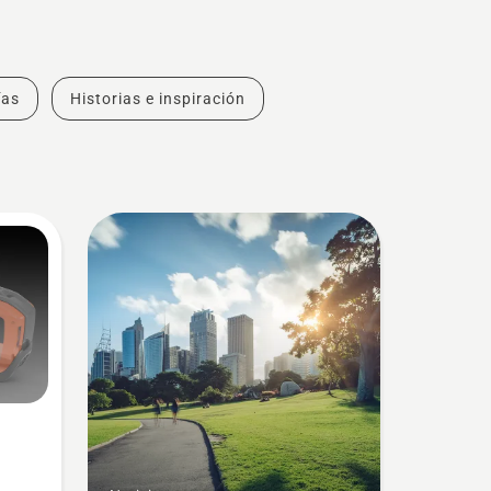
ías
Historias e inspiración