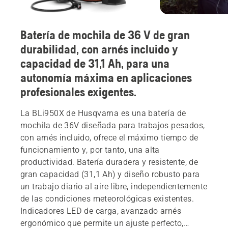
Batería de mochila de 36 V de gran
durabilidad, con arnés incluido y
capacidad de 31,1 Ah, para una
autonomía máxima en aplicaciones
profesionales exigentes.
La BLi950X de Husqvarna es una batería de
mochila de 36V diseñada para trabajos pesados,
con arnés incluido, ofrece el máximo tiempo de
funcionamiento y, por tanto, una alta
productividad. Batería duradera y resistente, de
gran capacidad (31,1 Ah) y diseño robusto para
un trabajo diario al aire libre, independientemente
de las condiciones meteorológicas existentes.
Indicadores LED de carga, avanzado arnés
ergonómico que permite un ajuste perfecto,