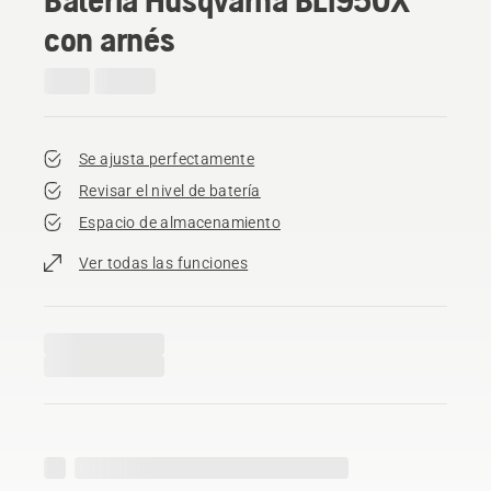
con arnés
Se ajusta perfectamente
Revisar el nivel de batería
Espacio de almacenamiento
Ver todas las funciones