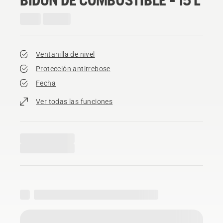
Ventanilla de nivel
Protección antirrebose
Fecha
Ver todas las funciones