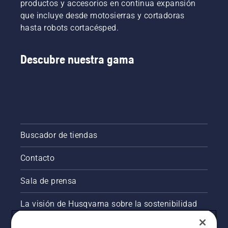
productos y accesorios en continua expansión
que incluye desde motosierras y cortadoras
hasta robots cortacésped.
Descubre nuestra gama
Buscador de tiendas
Contacto
Sala de prensa
La visión de Husqvarna sobre la sostenibilidad
Información legal de productos