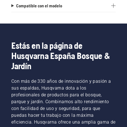
Compatible con el modelo
Estás en la página de
Husqvarna España Bosque &
Jardín
Con más de 330 años de innovación y pasión a
sus espaldas, Husqvarna dota a los
profesionales de productos para el bosque,
parque y jardín. Combinamos alto rendimiento
con facilidad de uso y seguridad, para que
puedas hacer tu trabajo con la máxima
eficiencia. Husqvarna ofrece una amplia gama de