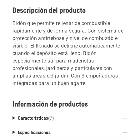
Descripción del producto
Bidón que permite rellenar de combustible
rápidamente y de forma segura. Con sistema de
protección antirrebose y nivel de combustible
visible. El llenado se detiene automáticamente
cuando el depósito está lleno. Bidón
especialmente útil para maderistas
profesionales, jardineros y particulares con
amplias áreas del jardín. Con 3 empuñaduras
integradas para un buen agarre.
Información de productos
Características
(
7
)
Especificaciones