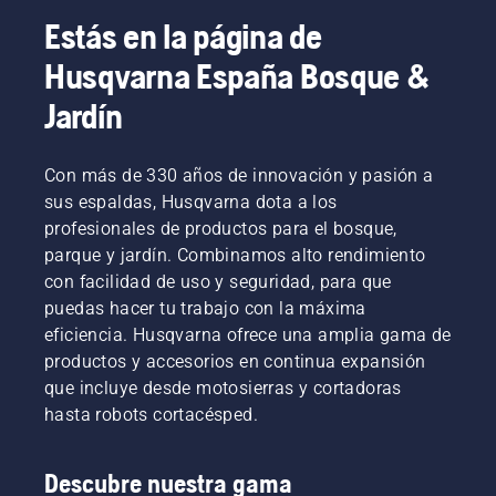
Estás en la página de
Husqvarna España Bosque &
Jardín
Con más de 330 años de innovación y pasión a
sus espaldas, Husqvarna dota a los
profesionales de productos para el bosque,
parque y jardín. Combinamos alto rendimiento
con facilidad de uso y seguridad, para que
puedas hacer tu trabajo con la máxima
eficiencia. Husqvarna ofrece una amplia gama de
productos y accesorios en continua expansión
que incluye desde motosierras y cortadoras
hasta robots cortacésped.
Descubre nuestra gama