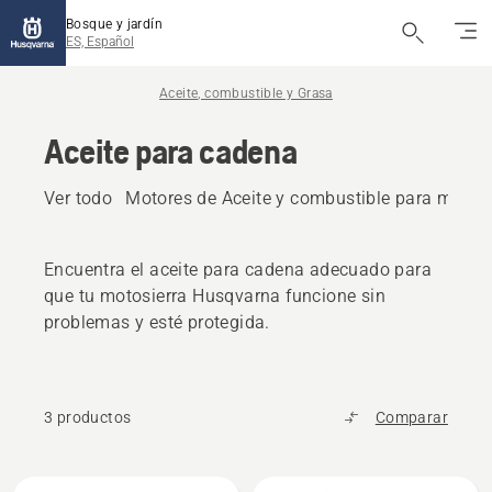
Bosque y jardín
ES, Español
Aceite, combustible y Grasa
Aceite para cadena
Ver todo
Motores de Aceite y combustible para motor
Encuentra el aceite para cadena adecuado para
que tu motosierra Husqvarna funcione sin
problemas y esté protegida.
3 productos
Comparar
Todos