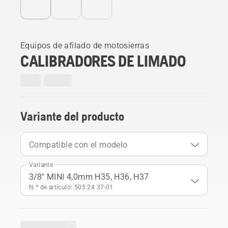
Equipos de afilado de motosierras
CALIBRADORES DE LIMADO
Variante del producto
Compatible con el modelo
Variante
3/8" MINI 4,0mm H35, H36, H37
N.º de artículo: 505 24 37‑01