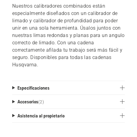
Nuestros calibradores combinados están
especialmente diseñados con un calibrador de
limado y calibrador de profundidad para poder
unir en una sola herramienta. Úsalos juntos con
nuestras limas redondas y planas para un angulo
correcto de limado. Con una cadena
correctamente afilada tu trabajo será más fácil y
seguro. Disponibles para todas las cadenas
Husqvarna.
Especificaciones
Accesorios
(
2
)
Asistencia al propietario