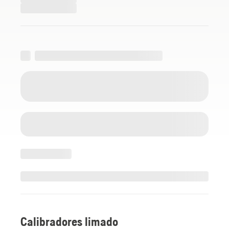
Calibradores limado