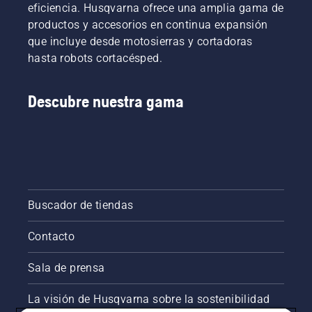
eficiencia. Husqvarna ofrece una amplia gama de
productos y accesorios en continua expansión
que incluye desde motosierras y cortadoras
hasta robots cortacésped.
Descubre nuestra gama
Buscador de tiendas
Contacto
Sala de prensa
La visión de Husqvarna sobre la sostenibilidad