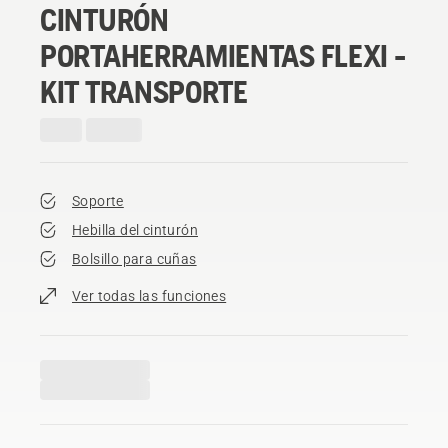
CINTURÓN
PORTAHERRAMIENTAS FLEXI -
KIT TRANSPORTE
Soporte
Hebilla del cinturón
Bolsillo para cuñas
Ver todas las funciones