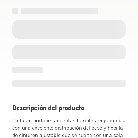
Descripción del producto
Cinturón portaherramientas flexible y ergonómico
con una excelente distribución del peso y hebilla
de cinturón ajustable que se suelta con una sola