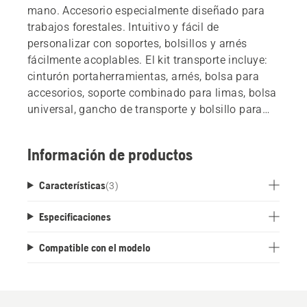
mano. Accesorio especialmente diseñado para
trabajos forestales. Intuitivo y fácil de
personalizar con soportes, bolsillos y arnés
fácilmente acoplables. El kit transporte incluye:
cinturón portaherramientas, arnés, bolsa para
accesorios, soporte combinado para limas, bolsa
universal, gancho de transporte y bolsillo para
cuña.
Información de productos
Características
(
3
)
Especificaciones
Compatible con el modelo