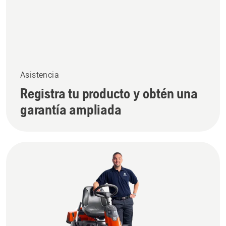
Asistencia
Registra tu producto y obtén una
garantía ampliada