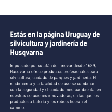
Estás en la página Uruguay de
silvicultura y jardinería de
Husqvarna
Impulsado por su afán de innovar desde 1689,
Husqvarna ofrece productos profesionales para
silvicultura, cuidado de parques y jardinería. El
rendimiento y la facilidad de uso se combinan
con la seguridad y el cuidado medioambiental en
nuestras soluciones innovadoras, en las que los
productos a batería y los robots lideran el
camino.