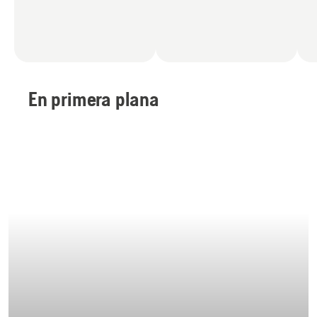
En primera plana