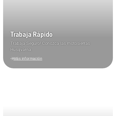
Trabaja Rápido
Trabaja Seguro! Conozca las motosierras
Husqvarna.
Más información