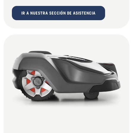
IR A NUESTRA SECCIÓN DE ASISTENCIA