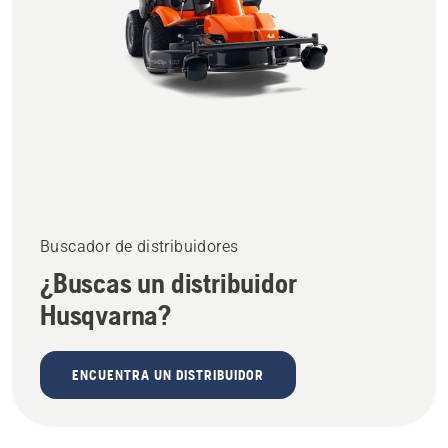
Buscador de distribuidores
¿Buscas un distribuidor
Husqvarna?
ENCUENTRA UN DISTRIBUIDOR