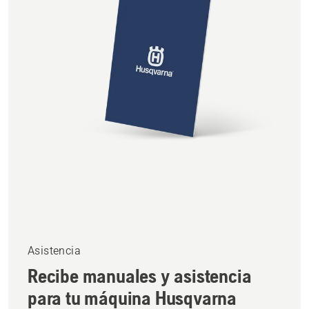
Asistencia
Recibe manuales y asistencia
para tu máquina Husqvarna