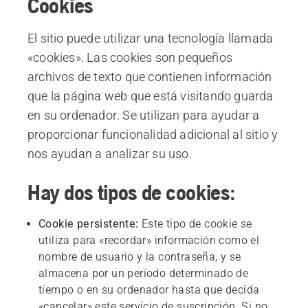
Cookies
El sitio puede utilizar una tecnología llamada
«cookies». Las cookies son pequeños
archivos de texto que contienen información
que la página web que está visitando guarda
en su ordenador. Se utilizan para ayudar a
proporcionar funcionalidad adicional al sitio y
nos ayudan a analizar su uso.
Hay dos tipos de cookies:
Cookie persistente:
Este tipo de cookie se
utiliza para «recordar» información como el
nombre de usuario y la contraseña, y se
almacena por un período determinado de
tiempo o en su ordenador hasta que decida
«cancelar» este servicio de suscripción. Si no