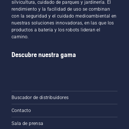
silvicultura, cuidado de parques y jardinería. El
rendimiento y la facilidad de uso se combinan
con la seguridad y el cuidado medioambiental en
nuestras soluciones innovadoras, en las que los
productos a batería y los robots lideran el
camino.
Descubre nuestra gama
Buscador de distribuidores
Contacto
Sala de prensa