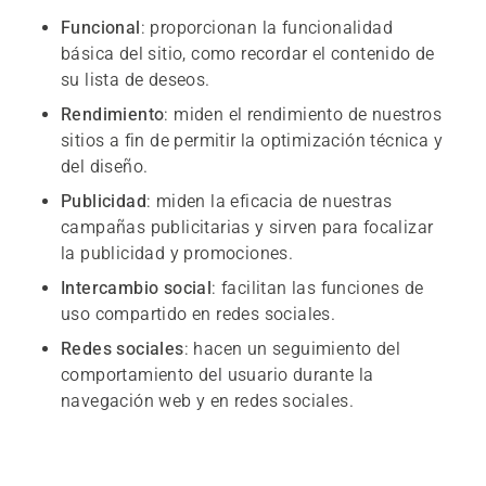
Funcional
: proporcionan la funcionalidad
básica del sitio, como recordar el contenido de
su lista de deseos.
Rendimiento
: miden el rendimiento de nuestros
sitios a fin de permitir la optimización técnica y
del diseño.
Publicidad
: miden la eficacia de nuestras
campañas publicitarias y sirven para focalizar
la publicidad y promociones.
Intercambio social
: facilitan las funciones de
uso compartido en redes sociales.
Redes sociales
: hacen un seguimiento del
comportamiento del usuario durante la
navegación web y en redes sociales.