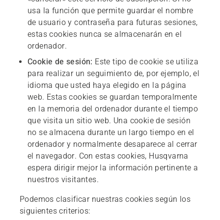
usa la función que permite guardar el nombre
de usuario y contraseña para futuras sesiones,
estas cookies nunca se almacenarán en el
ordenador.
Cookie de sesión:
Este tipo de cookie se utiliza
para realizar un seguimiento de, por ejemplo, el
idioma que usted haya elegido en la página
web. Estas cookies se guardan temporalmente
en la memoria del ordenador durante el tiempo
que visita un sitio web. Una cookie de sesión
no se almacena durante un largo tiempo en el
ordenador y normalmente desaparece al cerrar
el navegador. Con estas cookies, Husqvarna
espera dirigir mejor la información pertinente a
nuestros visitantes.
Podemos clasificar nuestras cookies según los
siguientes criterios: