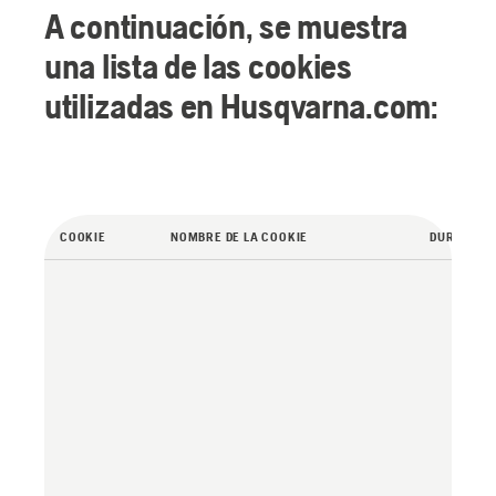
A continuación, se muestra
una lista de las cookies
utilizadas en Husqvarna.com:
COOKIE
NOMBRE DE LA COOKIE
DURACIÓN