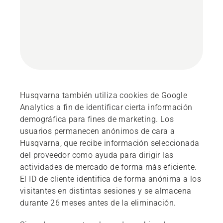
Husqvarna también utiliza cookies de Google
Analytics a fin de identificar cierta información
demográfica para fines de marketing. Los
usuarios permanecen anónimos de cara a
Husqvarna, que recibe información seleccionada
del proveedor como ayuda para dirigir las
actividades de mercado de forma más eficiente.
El ID de cliente identifica de forma anónima a los
visitantes en distintas sesiones y se almacena
durante 26 meses antes de la eliminación.