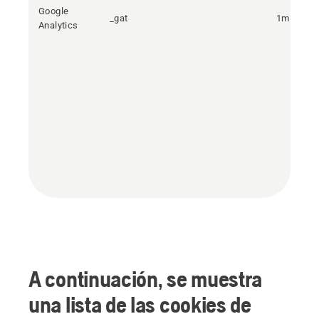
Google
_gat
1minuto
Analytics
A continuación, se muestra
una lista de las cookies de