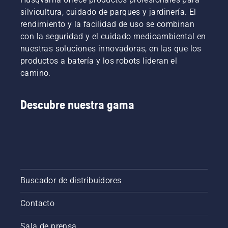
silvicultura, cuidado de parques y jardinería. El
rendimiento y la facilidad de uso se combinan
con la seguridad y el cuidado medioambiental en
nuestras soluciones innovadoras, en las que los
productos a batería y los robots lideran el
camino.
Descubre nuestra gama
Buscador de distribuidores
Contacto
Sala de prensa