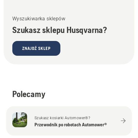
Wyszukiwarka sklepów
Szukasz sklepu Husqvarna?
ZNAJDŹ SKLEP
Polecamy
Szukasz kosiarki Automower®?
Przewodnik po robotach Automower®