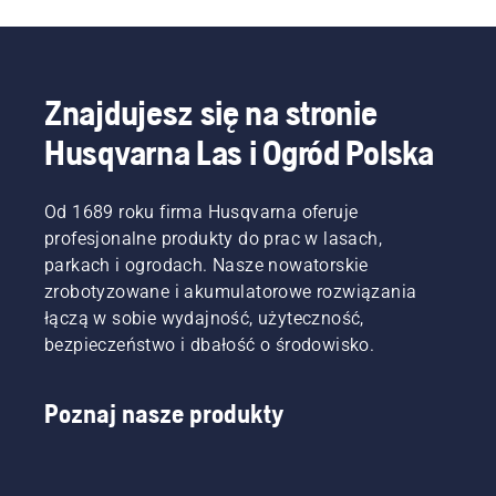
Znajdujesz się na stronie
Husqvarna Las i Ogród Polska
Od 1689 roku firma Husqvarna oferuje
profesjonalne produkty do prac w lasach,
parkach i ogrodach. Nasze nowatorskie
zrobotyzowane i akumulatorowe rozwiązania
łączą w sobie wydajność, użyteczność,
bezpieczeństwo i dbałość o środowisko.
Poznaj nasze produkty