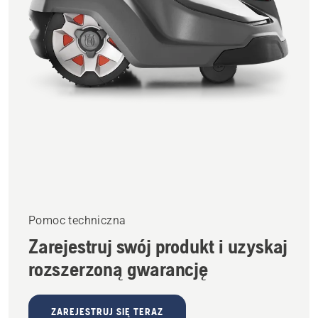
Pomoc techniczna
Zarejestruj swój produkt i uzyskaj
rozszerzoną gwarancję
ZAREJESTRUJ SIĘ TERAZ