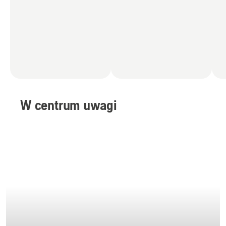
W centrum uwagi