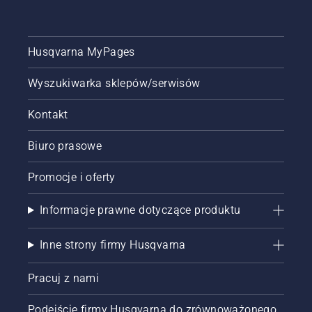
Husqvarna MyPages
Wyszukiwarka sklepów/serwisów
Kontakt
Biuro prasowe
Promocje i oferty
Informacje prawne dotyczące produktu
Inne strony firmy Husqvarna
Pracuj z nami
Podejście firmy Husqvarna do zrównoważonego