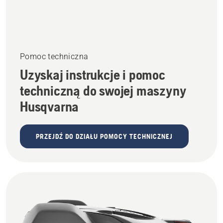
Pomoc techniczna
Uzyskaj instrukcje i pomoc
techniczną do swojej maszyny
Husqvarna
PRZEJDŹ DO DZIAŁU POMOCY TECHNICZNEJ