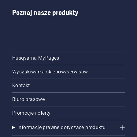
Poznaj nasze produkty
Husqvarna MyPages
Wyszukiwarka sklepów/serwisów
Kontakt
Biuro prasowe
Promocje i oferty
Informacje prawne dotyczące produktu