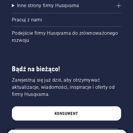
Inne strony firmy Husqvarna
Pracuj z nami
Podejście firmy Husqvarna do zrównoważonego
rozwoju
Bądź na bieżąco!
Zarejestruj się już dziś, aby otrzymywać
aktualizacje, wiadomości, inspiracje i oferty od
firmy Husqvarna.
KONSUMENT