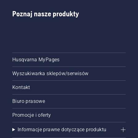
Poznaj nasze produkty
Husqvarna MyPages
Wyszukiwarka sklepów/serwisów
Kontakt
Biuro prasowe
Promocje i oferty
Informacje prawne dotyczące produktu