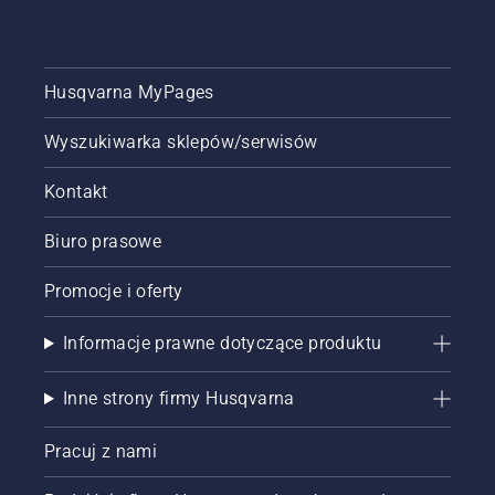
Husqvarna MyPages
Wyszukiwarka sklepów/serwisów
Kontakt
Biuro prasowe
Promocje i oferty
Informacje prawne dotyczące produktu
Inne strony firmy Husqvarna
Pracuj z nami