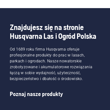
Znajdujesz się na stronie
Husqvarna Las i Ogród Polska
Od 1689 roku firma Husqvarna oferuje
profesjonalne produkty do prac w lasach,
parkach i ogrodach. Nasze nowatorskie
zrobotyzowane i akumulatorowe rozwiązania
łączą w sobie wydajność, użyteczność,
bezpieczeństwo i dbałość o środowisko.
Poznaj nasze produkty