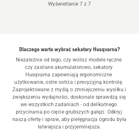
Wyświetlanie 7 z 7
Dlaczego warto wybrać sekatory Husqvarna?
Niezależnie od tego, czy wolisz modele ręczne 
czy zasilane akumulatorowo, sekatory 
Husqvarna zapewniają ergonomiczne 
użytkowanie, ostre ostrza i precyzyjną kontrolę. 
Zaprojektowane z myślą o zmniejszeniu wysiłku i 
zwiększeniu wydajności, doskonale sprawdzą się 
we wszystkich zadaniach ‐ od delikatnego 
przycinania po cięcie grubszych gałęzi. Odkryj 
naszą ofertę i spraw, aby pielęgnacja ogrodu była 
łatwiejsza i przyjemniejsza.