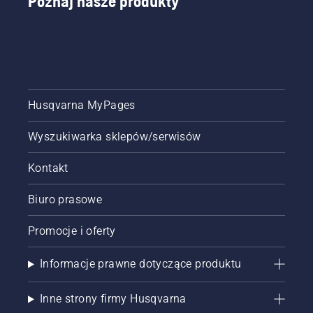
Poznaj nasze produkty
Husqvarna MyPages
Wyszukiwarka sklepów/serwisów
Kontakt
Biuro prasowe
Promocje i oferty
Informacje prawne dotyczące produktu
Inne strony firmy Husqvarna