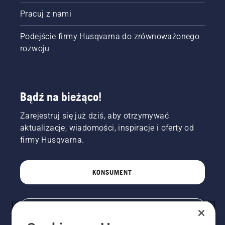
Pracuj z nami
Podejście firmy Husqvarna do zrównoważonego
rozwoju
Bądź na bieżąco!
Zarejestruj się już dziś, aby otrzymywać
aktualizacje, wiadomości, inspiracje i oferty od
firmy Husqvarna.
KONSUMENT
PROFESJONALISTA